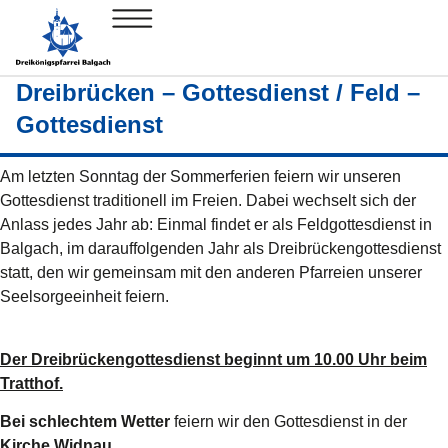
Dreibrücken – Gottesdienst / Feld –
Gottesdienst
Am letzten Sonntag der Sommerferien feiern wir unseren
Gottesdienst traditionell im Freien. Dabei wechselt sich der
Anlass jedes Jahr ab: Einmal findet er als Feldgottesdienst in
Balgach, im darauffolgenden Jahr als Dreibrückengottesdienst
statt, den wir gemeinsam mit den anderen Pfarreien unserer
Seelsorgeeinheit feiern.
Der Dreibrückengottesdienst beginnt um 10.00 Uhr beim
Tratthof.
Bei schlechtem Wetter
feiern wir den Gottesdienst in der
Kirche Widnau
.