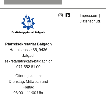
Impressum |
Datenschutz
Pfarreisekretariat Balgach
Hauptstrasse 35, 9436
Balgach
sekretariat@kath-balgach.ch
071 552 81 00
Öffnungszeiten:
Dienstag, Mittwoch und
Freitag
08:00 – 11:00 Uhr