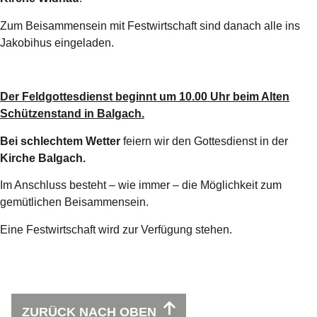
Zum Beisammensein mit Festwirtschaft sind danach alle ins
Jakobihus eingeladen.
Der Feldgottesdienst beginnt um 10.00 Uhr beim Alten
Schützenstand in Balgach.
Bei schlechtem Wetter
feiern wir den Gottesdienst in der
Kirche Balgach.
Im Anschluss besteht – wie immer – die Möglichkeit zum
gemütlichen Beisammensein.
Eine Festwirtschaft wird zur Verfügung stehen.
ZURÜCK NACH OBEN