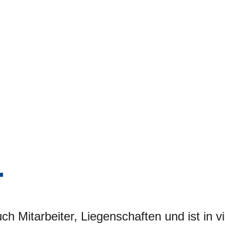
ch Mitarbeiter, Liegenschaften und ist in 