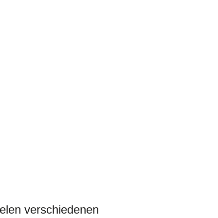
vielen verschiedenen