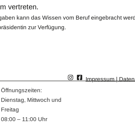
m vertreten.
gaben kann das Wissen vom Beruf eingebracht werd
präsidentin zur Verfügung.
Impressum | Daten
Öffnungszeiten:
Dienstag, Mittwoch und
Freitag
08:00 – 11:00 Uhr