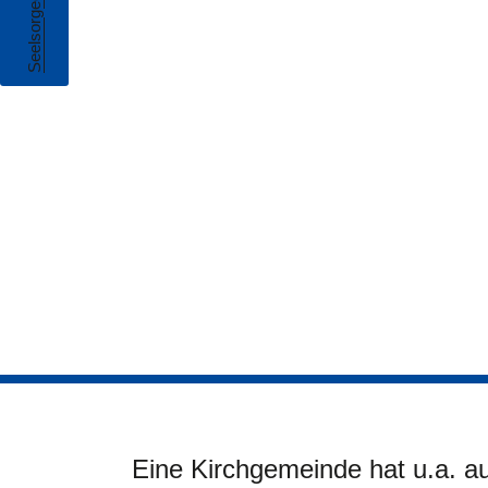
Seelsorgeeinheit
Eine Kirchgemeinde hat u.a. au