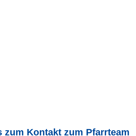
is zum Kontakt zum Pfarrteam