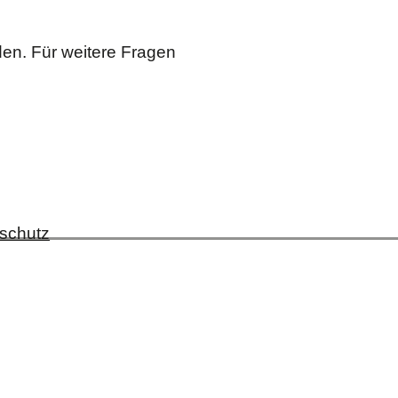
en. Für weitere Fragen
schutz