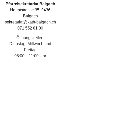
Pfarreisekretariat Balgach
Hauptstrasse 35, 9436
Balgach
sekretariat@kath-balgach.ch
071 552 81 00
Öffnungszeiten:
Dienstag, Mittwoch und
Freitag
08:00 – 11:00 Uhr