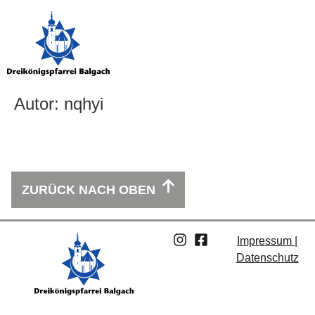
Autor:
nqhyi
ZURÜCK NACH OBEN
Impressum |
Datenschutz