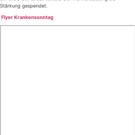
Stärkung gespendet.
Flyer Krankensonntag