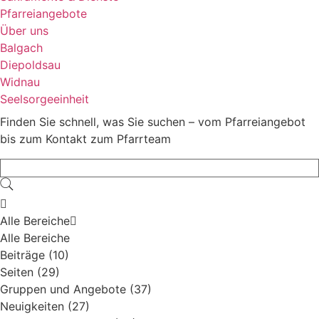
Pfarreiangebote
Über uns
Balgach
Diepoldsau
Widnau
Seelsorgeeinheit
Finden Sie schnell, was Sie suchen – vom Pfarreiangebot
bis zum Kontakt zum Pfarrteam
Alle Bereiche
Alle Bereiche
Beiträge (10)
Seiten (29)
Gruppen und Angebote (37)
Neuigkeiten (27)