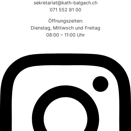
sekretariat@kath-balgach.ch
071 552 81 00
Öffnungszeiten:
Dienstag, Mittwoch und Freitag
08:00 – 11:00 Uhr