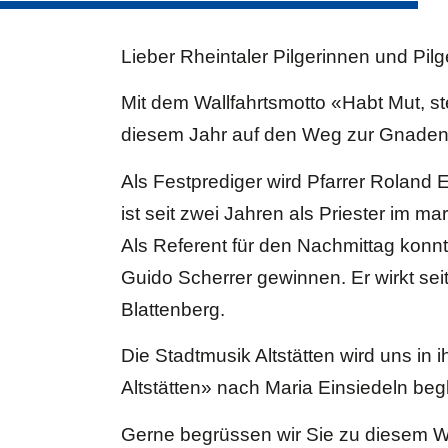
Lieber Rheintaler Pilgerinnen und Pilg
Mit dem Wallfahrtsmotto «Habt Mut, st
diesem Jahr auf den Weg zur Gnadenm
Als Festprediger wird Pfarrer Roland
ist seit zwei Jahren als Priester im m
Als Referent für den Nachmittag kon
Guido Scherrer gewinnen. Er wirkt seit
Blattenberg.
Die Stadtmusik Altstätten wird uns in
Altstätten» nach Maria Einsiedeln be
Gerne begrüssen wir Sie zu diesem Wa