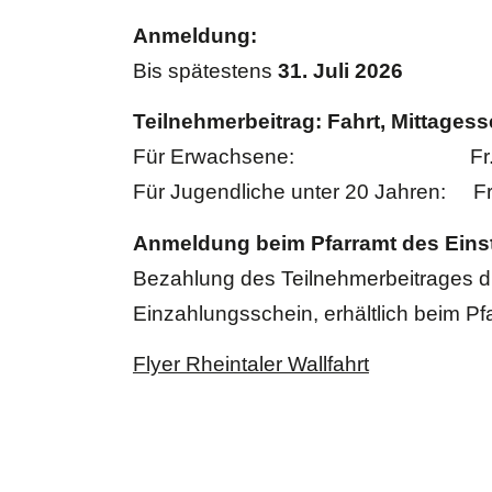
Anmeldung:
Bis spätestens
31. Juli 2026
Teilnehmerbeitrag: Fahrt, Mittagess
Für Erwachsene: Fr. 7
Für Jugendliche unter 20 Jahren: Fr
Anmeldung beim Pfarramt des Einst
Bezahlung des Teilnehmerbeitrages di
Einzahlungsschein, erhältlich beim Pf
Flyer Rheintaler Wallfahrt