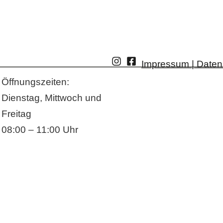
Impressum | Daten
Öffnungszeiten:
Dienstag, Mittwoch und
Freitag
08:00 – 11:00 Uhr