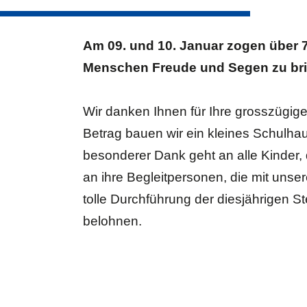
Am 09. und 10. Januar zogen über 
Menschen Freude und Segen zu bri
Wir danken Ihnen für Ihre grosszügige 
Betrag bauen wir ein kleines Schulh
besonderer Dank geht an alle Kinder, 
an ihre Begleitpersonen, die mit un
tolle Durchführung der diesjährigen St
belohnen.