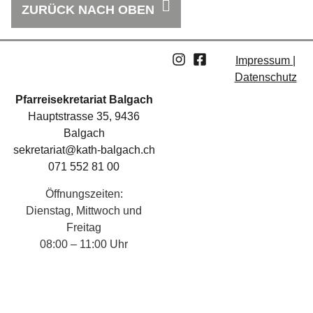
ZURÜCK NACH OBEN
Impressum |
Datenschutz
Pfarreisekretariat Balgach
Hauptstrasse 35, 9436
Balgach
sekretariat@kath-balgach.ch
071 552 81 00
Öffnungszeiten:
Dienstag, Mittwoch und
Freitag
08:00 – 11:00 Uhr