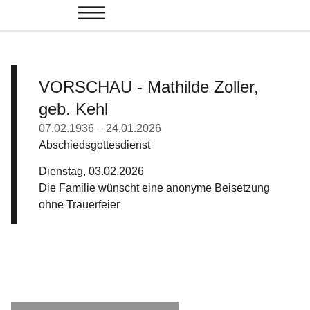
VORSCHAU - Mathilde Zoller,
geb. Kehl
07.02.1936 – 24.01.2026
Abschiedsgottesdienst
Dienstag, 03.02.2026
Die Familie wünscht eine anonyme Beisetzung
ohne Trauerfeier