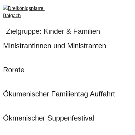
Zielgruppe:
Kinder & Familien
Ministrantinnen und Ministranten
Rorate
Ökumenischer Familientag Auffahrt
Ökmenischer Suppenfestival