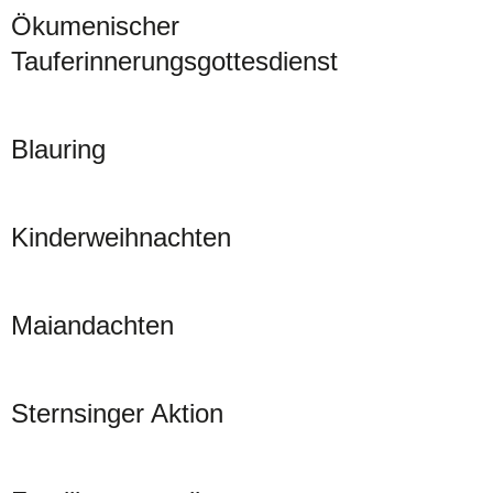
Ökumenischer
Tauferinnerungsgottesdienst
Blauring
Kinderweihnachten
Maiandachten
Sternsinger Aktion