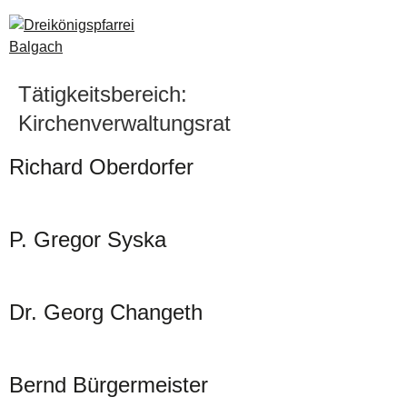
Tätigkeitsbereich:
Kirchenverwaltungsrat
Richard Oberdorfer
P. Gregor Syska
Dr. Georg Changeth
Bernd Bürgermeister