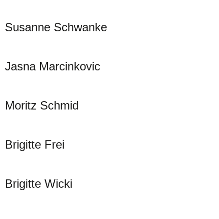
Susanne Schwanke
Jasna Marcinkovic
Moritz Schmid
Brigitte Frei
Brigitte Wicki