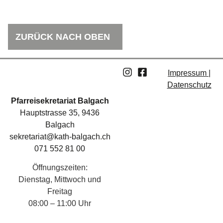
ZURÜCK NACH OBEN
Impressum |
Datenschutz
Pfarreisekretariat Balgach
Hauptstrasse 35, 9436
Balgach
sekretariat@kath-balgach.ch
071 552 81 00
Öffnungszeiten:
Dienstag, Mittwoch und
Freitag
08:00 – 11:00 Uhr